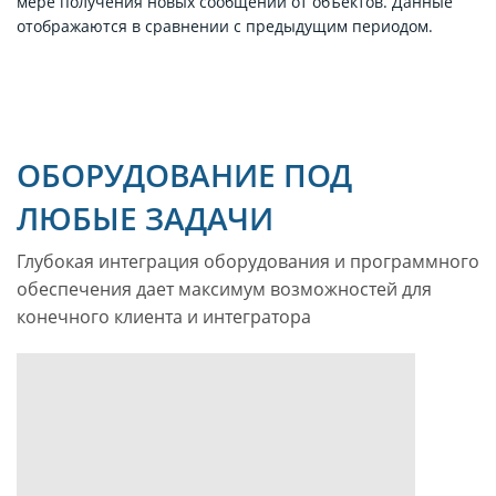
мере получения новых сообщений от объектов. Данные
отображаются в сравнении с предыдущим периодом.
ОБОРУДОВАНИЕ ПОД
ЛЮБЫЕ ЗАДАЧИ
Глубокая интеграция оборудования и программного
обеспечения дает максимум возможностей для
конечного клиента и интегратора