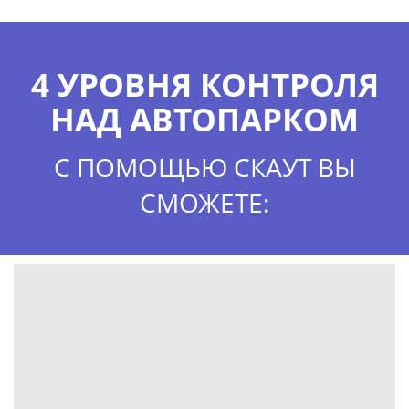
4 УРОВНЯ КОНТРОЛЯ
НАД АВТОПАРКОМ
С ПОМОЩЬЮ СКАУТ ВЫ
СМОЖЕТЕ: