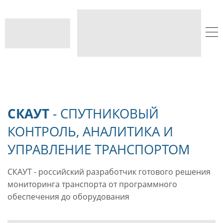
СКАУТ
-
СПУТНИКОВЫЙ
КОНТРОЛЬ,
АНАЛИТИКА И
УПРАВЛЕНИЕ
ТРАНСПОРТОМ
СКАУТ - российский разработчик готового решения
мониторинга транспорта от программного
обеспечения до оборудования