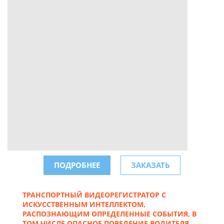
ПОДРОБНЕЕ
ЗАКАЗАТЬ
ТРАНСПОРТНЫЙ ВИДЕОРЕГИСТРАТОР С
ИСКУССТВЕННЫМ ИНТЕЛЛЕКТОМ,
РАСПОЗНАЮЩИМ ОПРЕДЕЛЕННЫЕ СОБЫТИЯ, В
ТОМ ЧИСЛЕ ОПАСНОЕ ПОВЕДЕНИЕ ВОДИТЕЛЯ