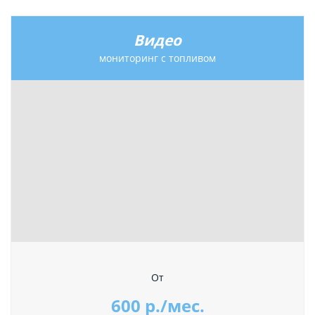
Видео
мониторинг с топливом
От
600 р./мес.