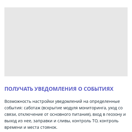
ПОЛУЧАТЬ УВЕДОМЛЕНИЯ О СОБЫТИЯХ
Возможность настройки уведомлений на определенные
события: саботаж (вскрытие модуля мониторинга, уход со
связи, отключение от основного питания), вход в геозону и
выход из нее, заправки и сливы, контроль ТО, контроль
времени и места стоянок.