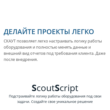
ДЕЛАЙТЕ ПРОЕКТЫ ЛЕГКО
СКАУТ позволяет легко настраивать логику работы
оборудования и полностью менять данные и
внешний вид отчетов под требования клиента. Даже
после внедрения.
S
cout
S
cript
Подстраивайте логику работы оборудования под свои
задачи. Создайте свое уникальное решение