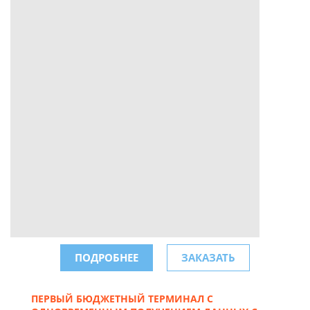
ПОДРОБНЕЕ
ЗАКАЗАТЬ
ПЕРВЫЙ БЮДЖЕТНЫЙ ТЕРМИНАЛ С