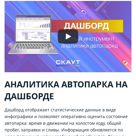
АНАЛИТИКА АВТОПАРКА НА
ДАШБОРДЕ
Дашборд отображает статистические данные в виде
инфографики и позволяет оперативно оценить состояние
автопарка: время в движении на холостом ходу, общий
пробег, заправки и сливы. Информация обновляется по