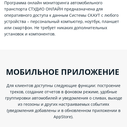
Программа онлайн мониторинга автомобильного
транспорта СТУДИО ОНЛАЙН предназначена для
оперативного доступа к данным Системы СКАУТ с любого
устройства – персональный компьютер, ноутбук, планшет
или смартфон. Не требует никаких дополнительных
установок и компонентов.
МОБИЛЬНОЕ ПРИЛОЖЕНИЕ
Для клиентов доступны следующие функции: построение
треков, создание отчетов в фоновом режиме, удобные
группировки автомобилей и уведомления о сливах, выходе
из геозоны и других настраиваемых событиях
(уведомления добавлены и в обновленном приложении в
AppStore).