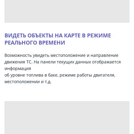
ВИДЕТЬ ОБЪЕКТЫ НА КАРТЕ В РЕЖИМЕ
РЕАЛЬНОГО ВРЕМЕНИ
Возможность увидеть местоположение и направление
движения ТС. На панели текущих данных отображается
информация
об уровне топлива в баке, режиме работы двигателя,
местоположении и т.д.