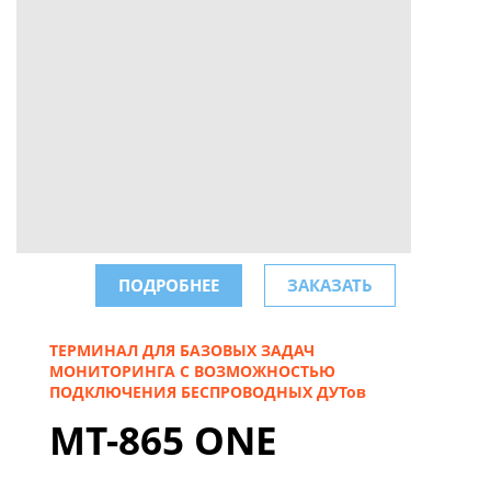
ПОДРОБНЕЕ
ЗАКАЗАТЬ
ТЕРМИНАЛ ДЛЯ БАЗОВЫХ ЗАДАЧ
МОНИТОРИНГА С ВОЗМОЖНОСТЬЮ
ПОДКЛЮЧЕНИЯ БЕСПРОВОДНЫХ ДУТов
MT-865 ONE