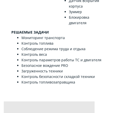
Датчик вскрытия
корпуса
Зуммер
Блокировка
двигателя
РЕШАЕМЫЕ ЗАДАЧИ
Мониторинг транспорта
Контроль топлива
Соблюдение режима труда и отдыха
Контроль веса
Контроль параметров работы ТС и двигателя
Безопасное вождение PRO
Загруженность техники
Контроль безопасности складкой техники
Контроль топливозаправщика