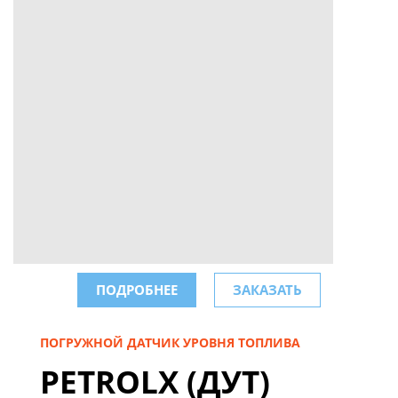
ПОДРОБНЕЕ
ЗАКАЗАТЬ
ПОГРУЖНОЙ ДАТЧИК УРОВНЯ ТОПЛИВА
PETROLX (ДУТ)