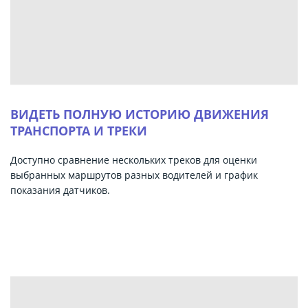
ВИДЕТЬ ПОЛНУЮ ИСТОРИЮ ДВИЖЕНИЯ
ТРАНСПОРТА И ТРЕКИ
Доступно сравнение нескольких треков для оценки
выбранных маршрутов разных водителей и график
показания датчиков.