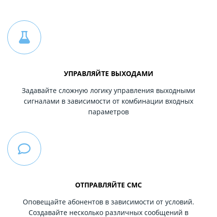
УПРАВЛЯЙТЕ ВЫХОДАМИ
Задавайте сложную логику управления выходными
сигналами в зависимости от комбинации входных
параметров
ОТПРАВЛЯЙТЕ СМС
Оповещайте абонентов в зависимости от условий.
Создавайте несколько различных сообщений в