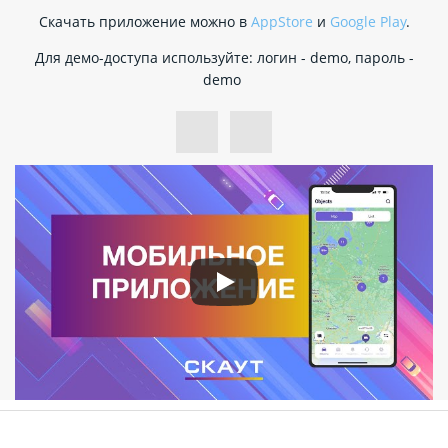
Скачать приложение можно в
AppStore
и
Google Play
.
Для демо-доступа используйте: логин - demo, пароль -
demo