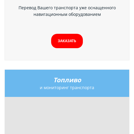
Перевод Вашего транспорта уже оснащенного
навигационным оборудованием
ЗАКАЗАТЬ
Топливо
и мониторинг транспорта