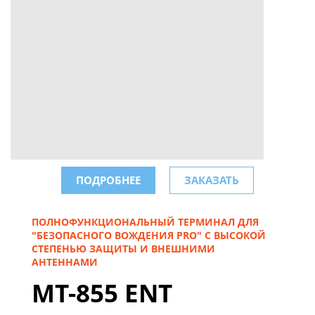
ПОДРОБНЕЕ
ЗАКАЗАТЬ
ПОЛНОФУНКЦИОНАЛЬНЫЙ ТЕРМИНАЛ ДЛЯ
"БЕЗОПАСНОГО ВОЖДЕНИЯ PRO" С ВЫСОКОЙ
СТЕПЕНЬЮ ЗАЩИТЫ И ВНЕШНИМИ
АНТЕННАМИ
MT-855 ENT