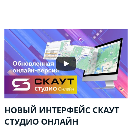
НОВЫЙ ИНТЕРФЕЙС СКАУТ
СТУДИО ОНЛАЙН