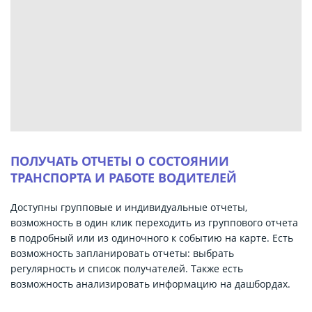
ПОЛУЧАТЬ ОТЧЕТЫ О СОСТОЯНИИ
ТРАНСПОРТА И РАБОТЕ ВОДИТЕЛЕЙ
Доступны групповые и индивидуальные отчеты,
возможность в один клик переходить из группового отчета
в подробный или из одиночного к событию на карте. Есть
возможность запланировать отчеты: выбрать
регулярность и список получателей. Также есть
возможность анализировать информацию на дашбордах.