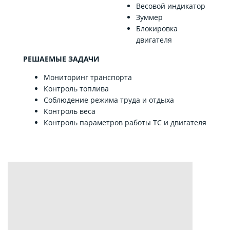
Весовой индикатор
Зуммер
Блокировка
двигателя
РЕШАЕМЫЕ ЗАДАЧИ
Мониторинг транспорта
Контроль топлива
Соблюдение режима труда и отдыха
Контроль веса
Контроль параметров работы ТС и двигателя