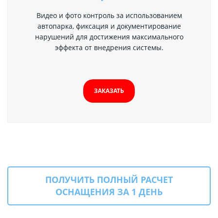
Видео и фото контроль за использованием
автопарка, фиксация и документирование
нарушений для достижения максимального
эффекта от внедрения системы.
ЗАКАЗАТЬ
ПОЛУЧИТЬ ПОЛНЫЙ РАСЧЕТ
ОСНАЩЕНИЯ ЗА 1 ДЕНЬ