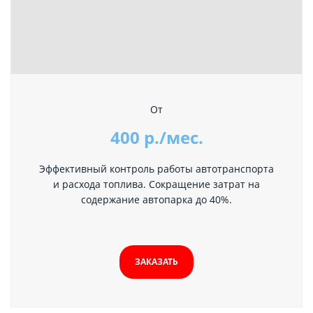
От
400 р./мес.
Эффективный контроль работы автотранспорта
и расхода топлива. Сокращение затрат на
содержание автопарка до 40%.
ЗАКАЗАТЬ